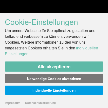
Cookie-Einstellungen
Um unsere Webseite für Sie optimal zu gestalten und
fortlaufend verbessern zu können, verwenden wir
Cookies. Weitere Informationen zu den von uns
eingesetzten Cookies erhalten Sie in den
individuellen
Einstellungen
Alle akzeptieren
Notwendige Cookies akzeptieren
Individuelle Einstellungen
Impressum
|
Datenschutzerklärung