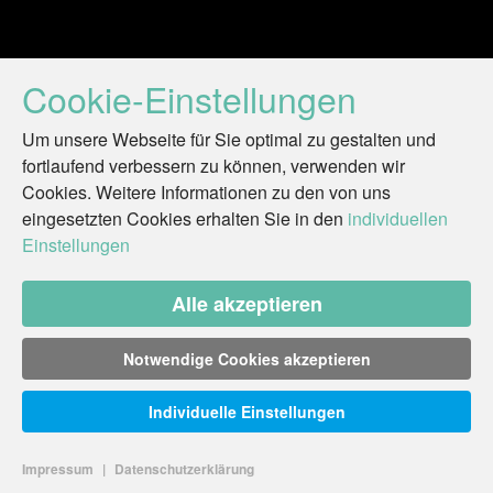
Cookie-Einstellungen
Um unsere Webseite für Sie optimal zu gestalten und
fortlaufend verbessern zu können, verwenden wir
Cookies. Weitere Informationen zu den von uns
eingesetzten Cookies erhalten Sie in den
individuellen
Einstellungen
Alle akzeptieren
Notwendige Cookies akzeptieren
Individuelle Einstellungen
Impressum
|
Datenschutzerklärung