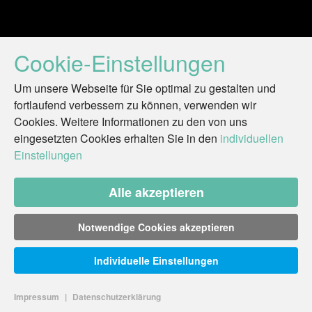
Cookie-Einstellungen
Um unsere Webseite für Sie optimal zu gestalten und
fortlaufend verbessern zu können, verwenden wir
Cookies. Weitere Informationen zu den von uns
eingesetzten Cookies erhalten Sie in den
individuellen
Einstellungen
Alle akzeptieren
Notwendige Cookies akzeptieren
Individuelle Einstellungen
Impressum
|
Datenschutzerklärung